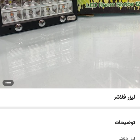
لیزر فلاشر
توضیحات
ليزر فلاشر