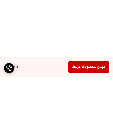
ناموجود
دیدن محصولات مرتبط
برگشت به بالا