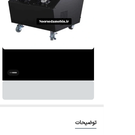
توضیحات