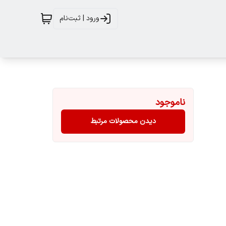
ورود | ثبت‌نام
ناموجود
دیدن محصولات مرتبط