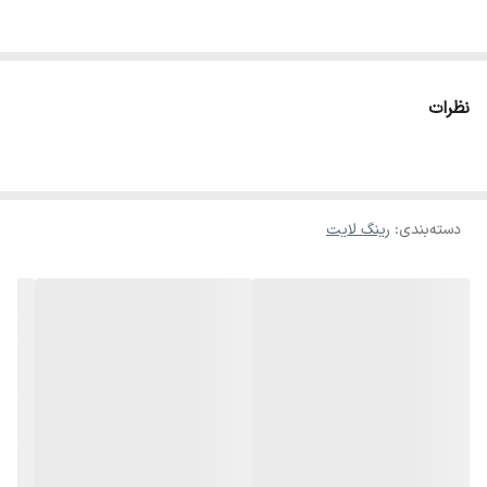
نظرات
دسته‌بندی
:
رینگ لایت