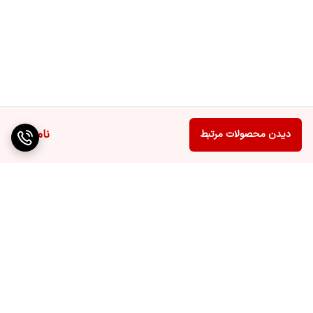
ناموجود
دیدن محصولات مرتبط
برگشت به بالا