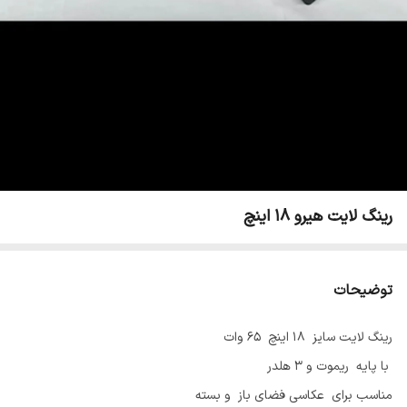
رینگ لایت هیرو ۱۸ اینچ
توضیحات
رینگ لایت سایز ۱۸ اینچ ۶۵ وات
با پایه ریموت و ۳ هلدر
مناسب برای عکاسی فضای باز و بسته