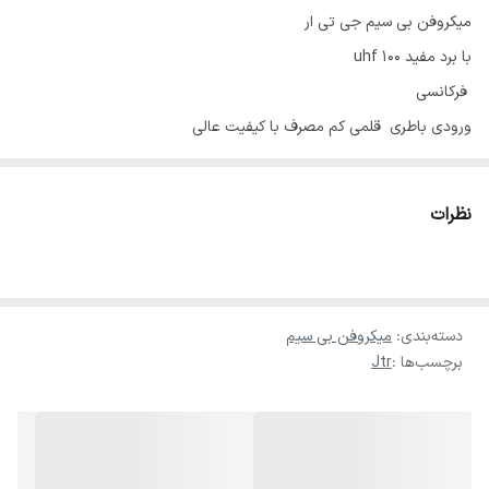
میکروفن بی سیم جی تی ار
با برد مفید ۱۰۰ uhf
فرکانسی
ورودی باطری قلمی کم مصرف با کیفیت عالی
نظرات
دسته‌بندی
:
میکروفن بی سیم
برچسب‌ها :
Jtr