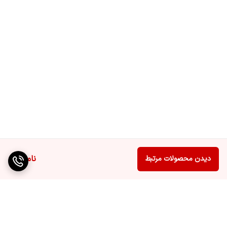
ناموجود
دیدن محصولات مرتبط