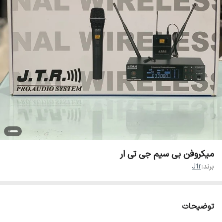
میکروفن بی سیم جی تی ار
برند:
Jtr
توضیحات