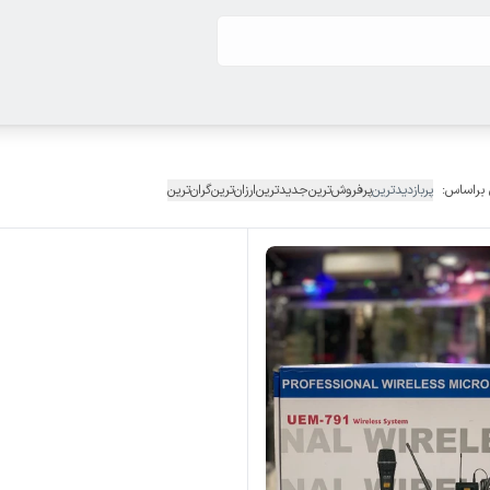
 براساس:
پربازدیدترین
پرفروش‌ترین
جدیدترین
ارزان‌ترین
گران‌ترین