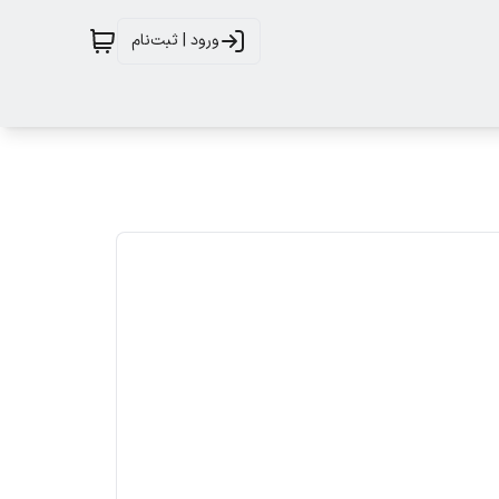
ورود | ثبت‌نام