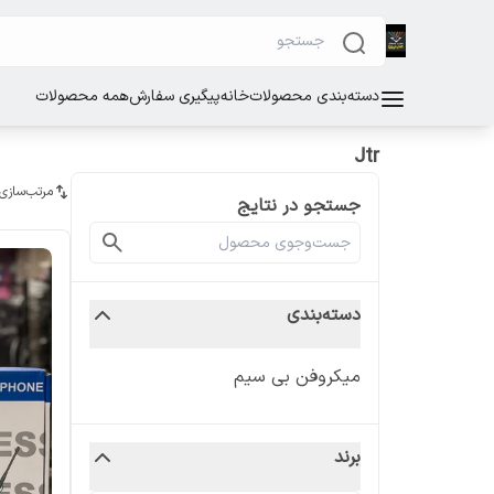
دسته‌بندی محصولات
خانه
پیگیری سفارش
همه محصولات
Jtr
مرتب‌سازی
جستجو در نتایج
دسته‌بندی
میکروفن بی سیم
برند