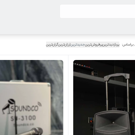
 براساس:
پربازدیدترین
پرفروش‌ترین
جدیدترین
ارزان‌ترین
گران‌ترین