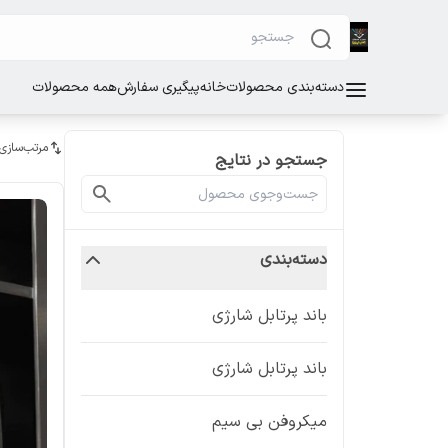
دسته‌بندی محصولات
خانه
پیگیری سفارش
همه محصولات
مرتب‌سازی
جستجو در نتایج
دسته‌بندی
باند پرتابل شارژی
باند پرتابل شارژی
میکروفن بی سیم