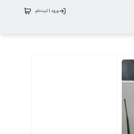
ورود | ثبت‌نام