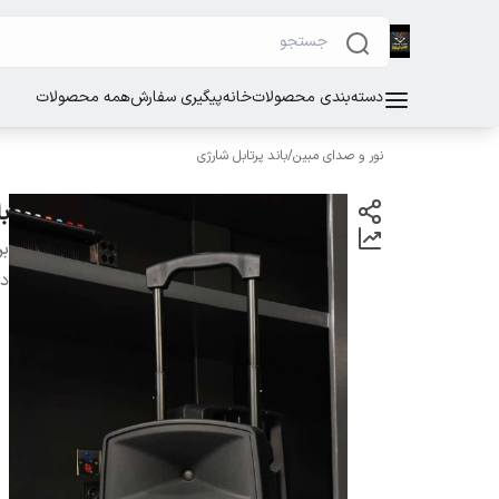
دسته‌بندی محصولات
خانه
پیگیری سفارش
همه محصولات
نور و صدای مبین
/
باند پرتابل شارژی
با
بر
دس