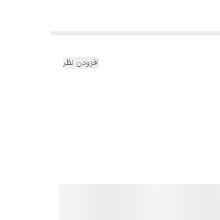
افزودن نظر